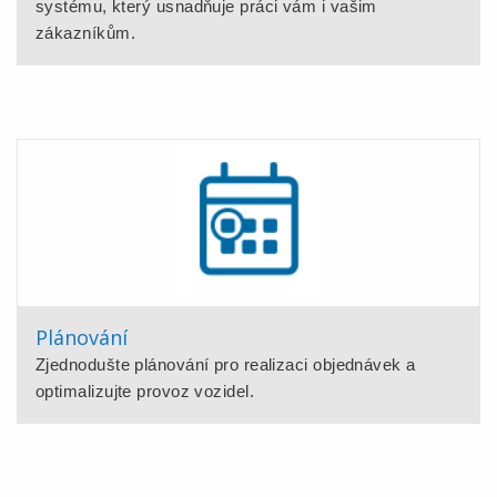
systému, který usnadňuje práci vám i vašim
zákazníkům.
Plánování
Zjednodušte plánování pro realizaci objednávek a
optimalizujte provoz vozidel.