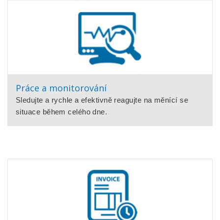
Práce a monitorování
Sledujte a rychle a efektivně reagujte na měnící se
situace během celého dne.