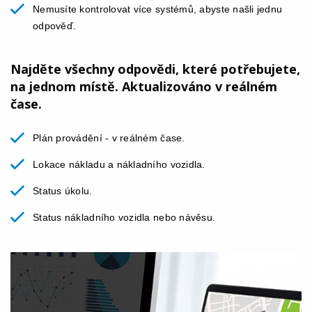
Nemusíte kontrolovat více systémů, abyste našli jednu
odpověď.
Najděte všechny odpovědi, které potřebujete,
na jednom místě. Aktualizováno v reálném
čase.
Plán provádění - v reálném čase.
Lokace nákladu a nákladního vozidla.
Status úkolu.
Status nákladního vozidla nebo návěsu.