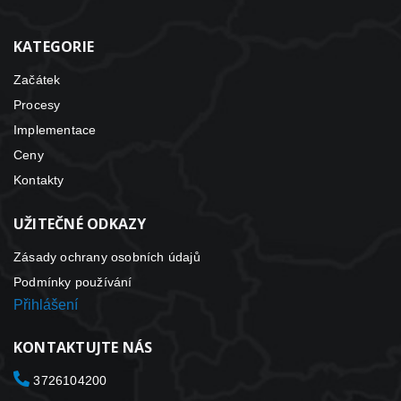
KATEGORIE
Začátek
Procesy
Implementace
Ceny
Kontakty
UŽITEČNÉ ODKAZY
Zásady ochrany osobních údajů
Podmínky používání
Přihlášení
KONTAKTUJTE NÁS
3726104200