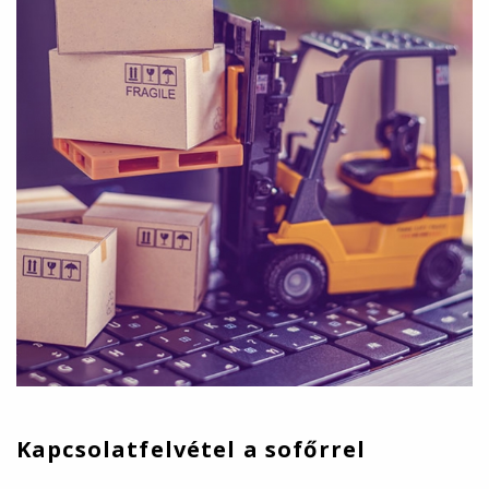
Kapcsolatfelvétel a sofőrrel