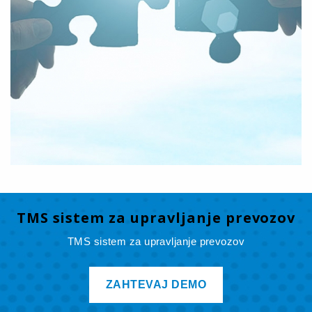
TMS sistem za upravljanje prevozov
TMS sistem za upravljanje prevozov
ZAHTEVAJ DEMO