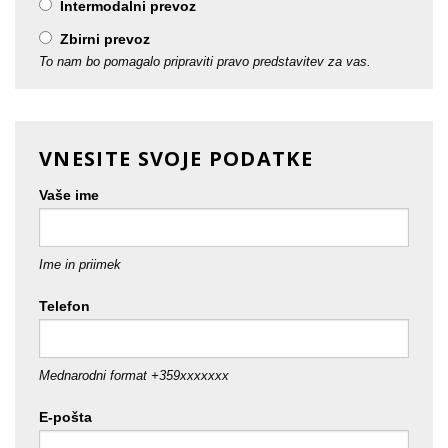
Intermodalni prevoz
Zbirni prevoz
To nam bo pomagalo pripraviti pravo predstavitev za vas.
VNESITE SVOJE PODATKE
Vaše ime
Ime in priimek
Telefon
Mednarodni format +359xxxxxxx
E-pošta