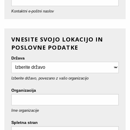
Kontaktni e-poštni naslov
VNESITE SVOJO LOKACIJO IN
POSLOVNE PODATKE
Država
Izberite državo, povezano z vašo organizacijo
Organizacija
Ime organizacije
Spletna stran