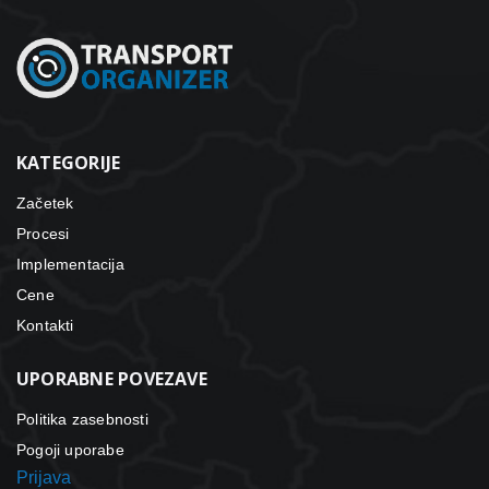
KATEGORIJE
Začetek
Procesi
Implementacija
Cene
Kontakti
UPORABNE POVEZAVE
Politika zasebnosti
Pogoji uporabe
Prijava