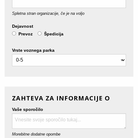
Spletna stran organizacije, če je na voljo
Dejavnost
Prevoz
Špedicija
Vrste voznega parka
ZAHTEVA ZA INFORMACIJE O
Vaše sporočilo
Morebitne dodatne opombe