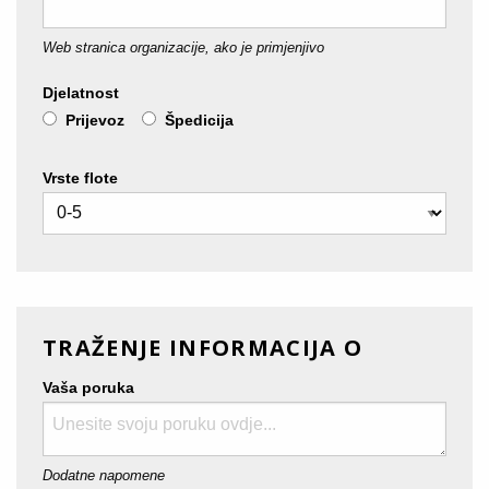
Web stranica organizacije, ako je primjenjivo
Djelatnost
Prijevoz
Špedicija
Vrste flote
TRAŽENJE INFORMACIJA O
Vaša poruka
Dodatne napomene