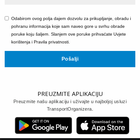
Odabirom ovog polja dajem dozvolu za prikupljanje, obradu i
pohranu informacija koje sam naveo gore u svrhu obrade
poruke koju šaljem. Slanjem ove poruke prihvaćate Uvjete
korištenja i Pravila privatnosti.
Pošalji
PREUZMITE APLIKACIJU
Preuzmite našu aplikaciju i uživajte u najboljoj usluzi
TransportOrganizera.