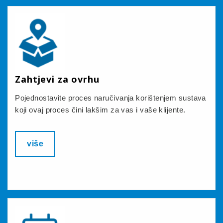
Zahtjevi za ovrhu
Pojednostavite proces naručivanja korištenjem sustava
koji ovaj proces čini lakšim za vas i vaše klijente.
više