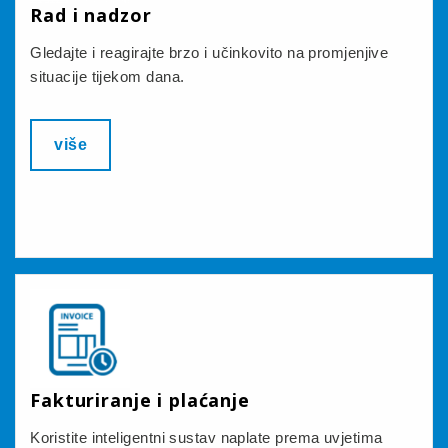
Rad i nadzor
Gledajte i reagirajte brzo i učinkovito na promjenjive
situacije tijekom dana.
više
Fakturiranje i plaćanje
Koristite inteligentni sustav naplate prema uvjetima