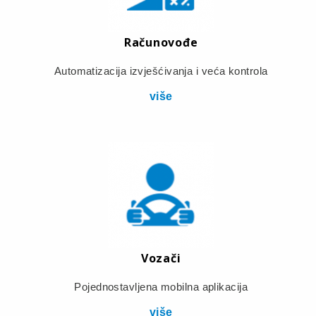
Računovođe
Automatizacija izvješćivanja i veća kontrola
više
Vozači
Pojednostavljena mobilna aplikacija
više