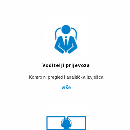
Voditelji prijevoza
Kontrolni pregled i analitička izvješća
više