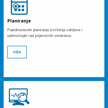
Planiranje
Pojednostavite planiranje izvršenja zahtjeva i
optimizirajte rad prijevoznih sredstava.
više