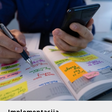
Implementacija