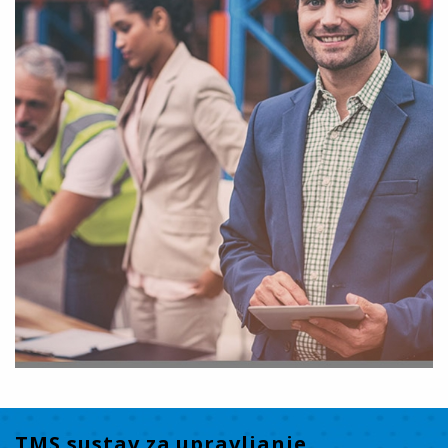
TMS sustav za upravljanje