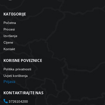
KATEGORIJE
Početna
Procesi
Izvršenje
Cijene
Kontakt
KORISNE POVEZNICE
Politika privatnosti
Uvjeti korištenja
Prijava
KONTAKTIRAJTE NAS
3726104200